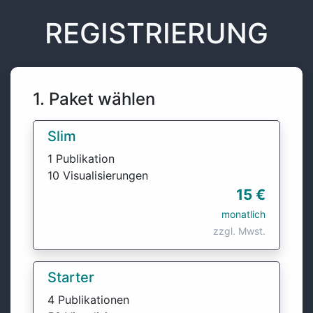
REGISTRIERUNG
1. Paket wählen
Slim
1 Publikation
10 Visualisierungen
15 €
monatlich
zzgl. Mwst.
Starter
4 Publikationen