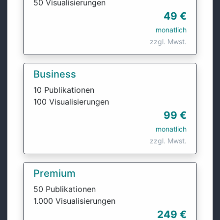
50 Visualisierungen
49 €
monatlich
zzgl. Mwst.
Business
10 Publikationen
100 Visualisierungen
99 €
monatlich
zzgl. Mwst.
Premium
50 Publikationen
1.000 Visualisierungen
249 €